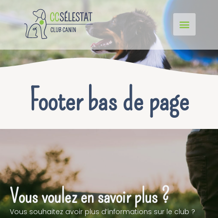
Footer bas de page
Vous voulez en savoir plus ?
Vous souhaitez avoir plus d’informations sur le club ?