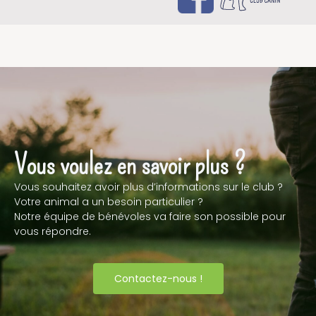
Vous voulez en savoir plus ?
Vous souhaitez avoir plus d’informations sur le club ?
Votre animal a un besoin particulier ?
Notre équipe de bénévoles va faire son possible pour
vous répondre.
Contactez-nous !